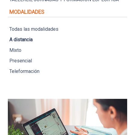
MODALIDADES
Todas las modalidades
A distancia
Mixto
Presencial
Teleformación