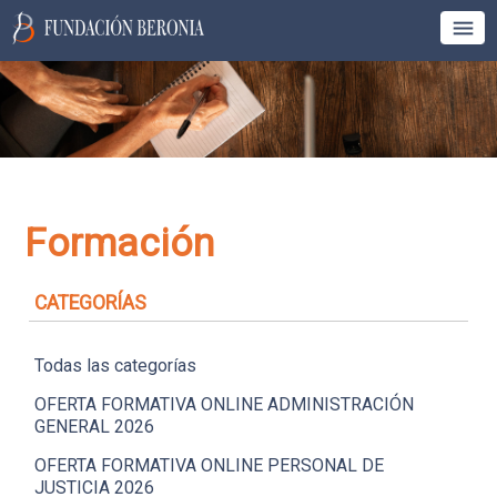
Formación
CATEGORÍAS
Todas las categorías
OFERTA FORMATIVA ONLINE ADMINISTRACIÓN
GENERAL 2026
OFERTA FORMATIVA ONLINE PERSONAL DE
JUSTICIA 2026