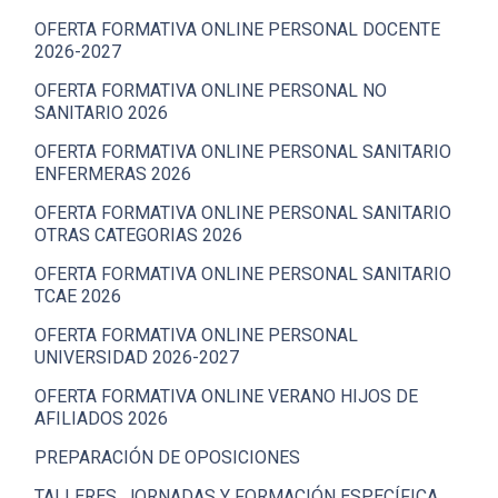
OFERTA FORMATIVA ONLINE PERSONAL DOCENTE
2026-2027
OFERTA FORMATIVA ONLINE PERSONAL NO
SANITARIO 2026
OFERTA FORMATIVA ONLINE PERSONAL SANITARIO
ENFERMERAS 2026
OFERTA FORMATIVA ONLINE PERSONAL SANITARIO
OTRAS CATEGORIAS 2026
OFERTA FORMATIVA ONLINE PERSONAL SANITARIO
TCAE 2026
OFERTA FORMATIVA ONLINE PERSONAL
UNIVERSIDAD 2026-2027
OFERTA FORMATIVA ONLINE VERANO HIJOS DE
AFILIADOS 2026
PREPARACIÓN DE OPOSICIONES
TALLERES, JORNADAS Y FORMACIÓN ESPECÍFICA