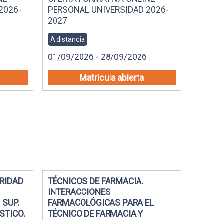
2026-
PERSONAL UNIVERSIDAD 2026-
2027
A distancia
01/09/2026 - 28/09/2026
Matricula abierta
URIDAD
TÉCNICOS DE FARMACIA.
INTERACCIONES
 SUP.
FARMACOLÓGICAS PARA EL
STICO.
TÉCNICO DE FARMACIA Y