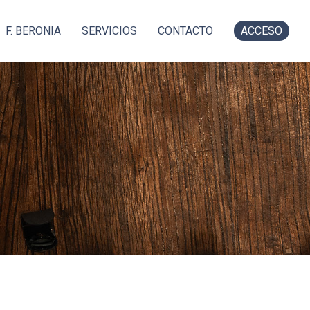
F. BERONIA
SERVICIOS
CONTACTO
ACCESO