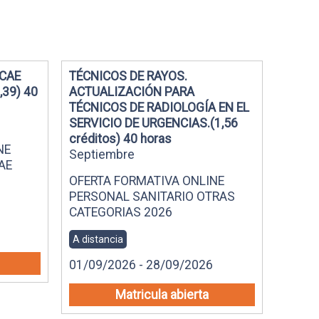
TCAE
TÉCNICOS DE RAYOS.
,39) 40
ACTUALIZACIÓN PARA
TÉCNICOS DE RADIOLOGÍA EN EL
SERVICIO DE URGENCIAS.(1,56
créditos) 40 horas
NE
Septiembre
AE
OFERTA FORMATIVA ONLINE
PERSONAL SANITARIO OTRAS
CATEGORIAS 2026
A distancia
01/09/2026 - 28/09/2026
Matricula abierta