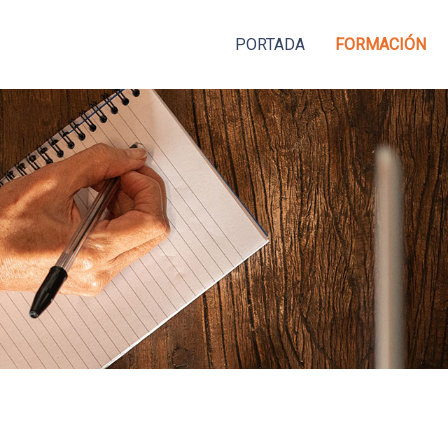
PORTADA
FORMACIÓN