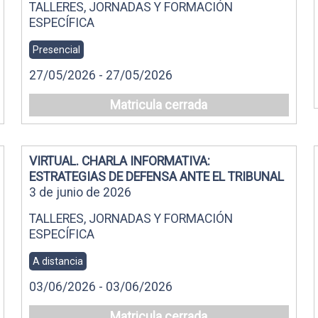
TALLERES, JORNADAS Y FORMACIÓN
ESPECÍFICA
Presencial
27/05/2026 - 27/05/2026
Matricula cerrada
VIRTUAL. CHARLA INFORMATIVA:
ESTRATEGIAS DE DEFENSA ANTE EL TRIBUNAL
3 de junio de 2026
TALLERES, JORNADAS Y FORMACIÓN
ESPECÍFICA
A distancia
03/06/2026 - 03/06/2026
Matricula cerrada