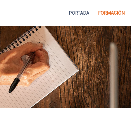
PORTADA
FORMACIÓN