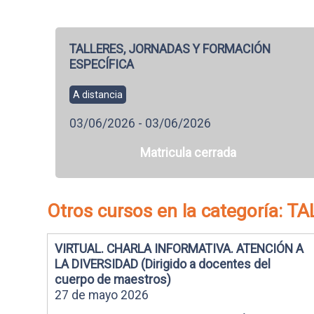
TALLERES, JORNADAS Y FORMACIÓN
ESPECÍFICA
A distancia
03/06/2026 - 03/06/2026
Matricula cerrada
Otros cursos en la categoría
VIRTUAL. CHARLA INFORMATIVA. ATENCIÓN A
LA DIVERSIDAD (Dirigido a docentes del
cuerpo de maestros)
27 de mayo 2026