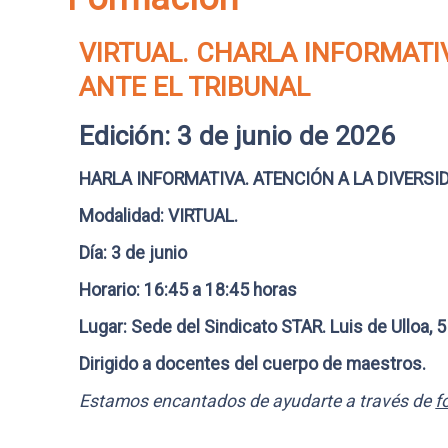
VIRTUAL. CHARLA INFORMATI
ANTE EL TRIBUNAL
Edición: 3 de junio de 2026
HARLA INFORMATIVA. ATENCIÓN A LA DIVERSI
Modalidad: VIRTUAL.
Día: 3 de junio
Horario: 16:45 a 18:45 horas
Lugar: Sede del Sindicato STAR. Luis de Ulloa, 5
Dirigido a docentes del cuerpo de maestros.
Estamos encantados de ayudarte a través de
f