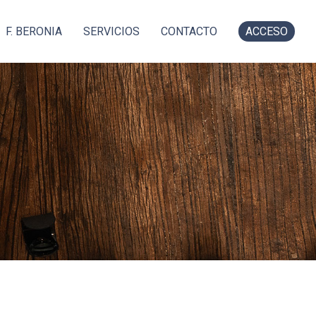
F. BERONIA
SERVICIOS
CONTACTO
ACCESO