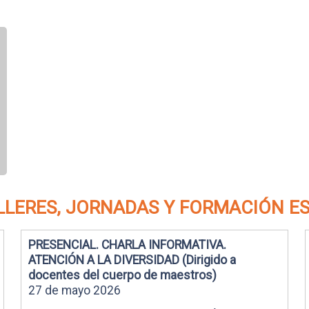
: TALLERES, JORNADAS Y FORMACIÓN E
PRESENCIAL. CHARLA INFORMATIVA.
ATENCIÓN A LA DIVERSIDAD (Dirigido a
docentes del cuerpo de maestros)
27 de mayo 2026