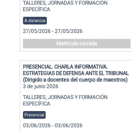
TALLERES, JORNADAS Y FORMACIÓN
ESPECÍFICA
A distancia
27/05/2026 - 27/05/2026
Matricula cerrada
PRESENCIAL. CHARLA INFORMATIVA.
ESTRATEGIAS DE DEFENSA ANTE EL TRIBUNAL
(Dirigido a docentes del cuerpo de maestros)
3 de junio 2026
TALLERES, JORNADAS Y FORMACIÓN
ESPECÍFICA
Presencial
03/06/2026 - 03/06/2026