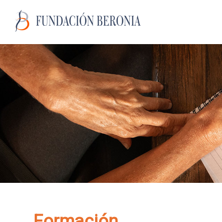
Formación