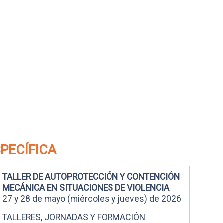
SPECÍFICA
TALLER DE AUTOPROTECCIÓN Y CONTENCIÓN
MECÁNICA EN SITUACIONES DE VIOLENCIA
27 y 28 de mayo (miércoles y jueves) de 2026
TALLERES, JORNADAS Y FORMACIÓN