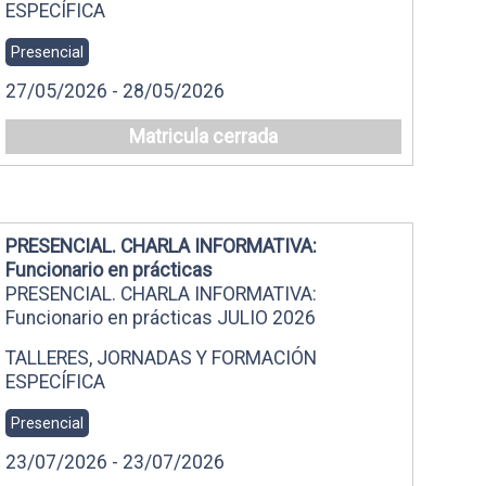
ESPECÍFICA
Presencial
27/05/2026 - 28/05/2026
Matricula cerrada
PRESENCIAL. CHARLA INFORMATIVA:
Funcionario en prácticas
PRESENCIAL. CHARLA INFORMATIVA:
Funcionario en prácticas JULIO 2026
TALLERES, JORNADAS Y FORMACIÓN
ESPECÍFICA
Presencial
23/07/2026 - 23/07/2026